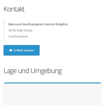
Kontakt
Mercure Southampton Centre Dolphin
34-35 High Street
Southampton
E-Mail senden
Lage und Umgebung