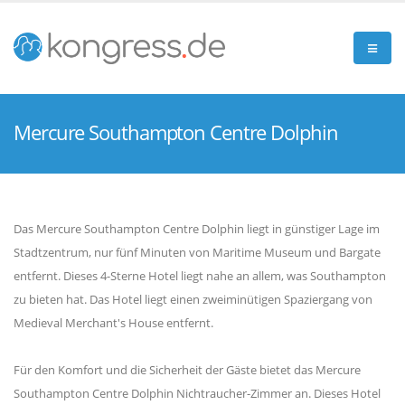
Mercure Southampton Centre Dolphin
Das Mercure Southampton Centre Dolphin liegt in günstiger Lage im
Stadtzentrum, nur fünf Minuten von Maritime Museum und Bargate
entfernt. Dieses 4-Sterne Hotel liegt nahe an allem, was Southampton
zu bieten hat. Das Hotel liegt einen zweiminütigen Spaziergang von
Medieval Merchant's House entfernt.
Für den Komfort und die Sicherheit der Gäste bietet das Mercure
Southampton Centre Dolphin Nichtraucher-Zimmer an. Dieses Hotel