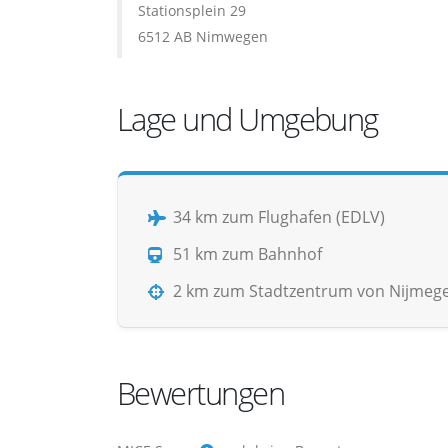
Stationsplein 29
6512 AB Nimwegen
Lage und Umgebung
34 km zum Flughafen (EDLV)
51 km zum Bahnhof
2 km zum Stadtzentrum von Nijmeg
Bewertungen