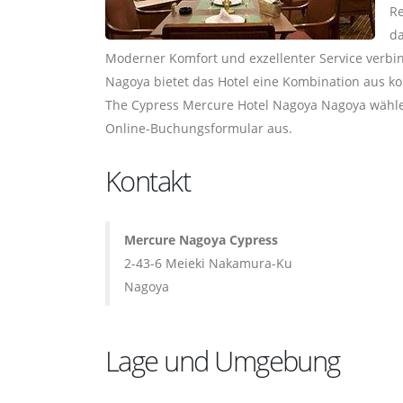
Re
da
Moderner Komfort und exzellenter Service verbi
Nagoya bietet das Hotel eine Kombination aus ko
The Cypress Mercure Hotel Nagoya Nagoya wählen
Online-Buchungsformular aus.
Kontakt
Mercure Nagoya Cypress
2-43-6 Meieki Nakamura-Ku
Nagoya
Lage und Umgebung