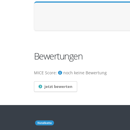
Bewertungen
MICE Score:
noch keine Bewertung
jetzt bewerten
Hotelkette