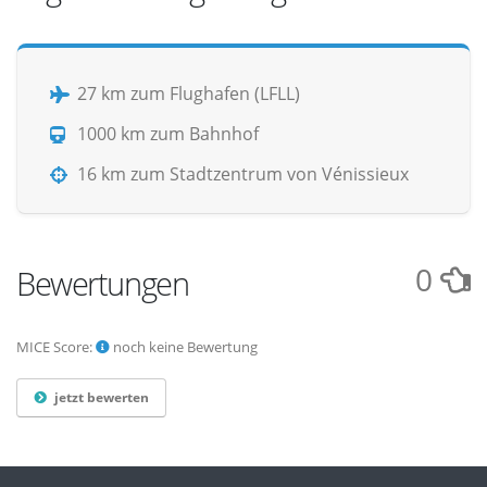
27 km zum Flughafen (LFLL)
1000 km zum Bahnhof
16 km zum Stadtzentrum von Vénissieux
0
Bewertungen
MICE Score:
noch keine Bewertung
jetzt bewerten