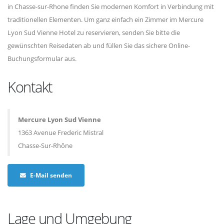
in Chasse-sur-Rhone finden Sie modernen Komfort in Verbindung mit
traditionellen Elementen. Um ganz einfach ein Zimmer im Mercure
Lyon Sud Vienne Hotel zu reservieren, senden Sie bitte die
gewünschten Reisedaten ab und füllen Sie das sichere Online-
Buchungsformular aus.
Kontakt
Mercure Lyon Sud Vienne
1363 Avenue Frederic Mistral
Chasse-Sur-Rhône
E-Mail senden
Lage und Umgebung