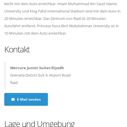
leicht mit dem Auto erreichbar. Imam Muhammad Ibn Saud Islamic
University und King Fahd International Stadium sind mit dem Auto in
20 Minuten erreichbar. Das Zentrum von Riad ist 20 Minuten
Autofahrt entfernt. Princess Nora Bint Abdulrahman University ist in
10 Minuten mit dem Auto erreichbar.
Kontakt
Mercure Junior Suites Riyadh
Grenada District Exit 9, Airport Road
Riad
E-Mail senden
Lage und Umgebung