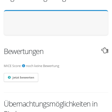
Bewertungen
MICE Score:
noch keine Bewertung
jetzt bewerten
Übernachtungsmöglichkeiten in