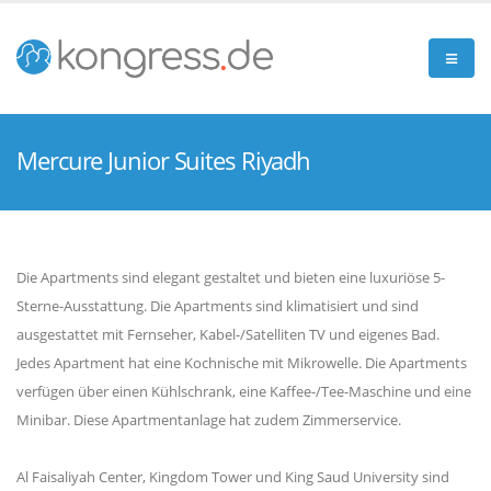
Mercure Junior Suites Riyadh
Die Apartments sind elegant gestaltet und bieten eine luxuriöse 5-
Sterne-Ausstattung. Die Apartments sind klimatisiert und sind
ausgestattet mit Fernseher, Kabel-/Satelliten TV und eigenes Bad.
Jedes Apartment hat eine Kochnische mit Mikrowelle. Die Apartments
verfügen über einen Kühlschrank, eine Kaffee-/Tee-Maschine und eine
Minibar. Diese Apartmentanlage hat zudem Zimmerservice.
Al Faisaliyah Center, Kingdom Tower und King Saud University sind