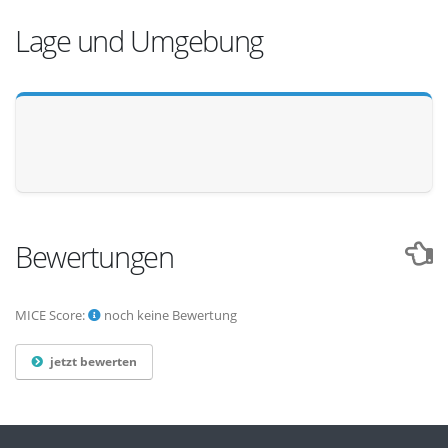
Lage und Umgebung
Bewertungen
MICE Score:
noch keine Bewertung
jetzt bewerten