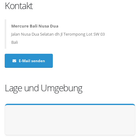
Kontakt
Mercure Bali Nusa Dua
Jalan Nusa Dua Selatan dh Jl Terompong Lot SW 03
Bali
E-Mail senden
Lage und Umgebung