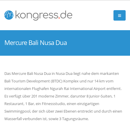
Mercure Bali Nusa Dua
Das Mercure Bali Nusa Dua in Nusa Dua liegt nahe dem markanten
Bali Tourism Development (BTDC) Komplex und nur 14 km vom
internationalen Flughafen Ngurah Rai International Airport entfernt.
Es verfügt über 201 moderne Zimmer, darunter 8 Junior-Suiten, 1
Restaurant, 1 Bar, ein Fitnessstudio, einen einzigartigen
Swimmingpool, der sich über zwei Ebenen erstreckt und durch einen
Wasserfall verbunden ist, sowie 3 Tagungsräume.