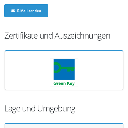
E-Mail senden
Zertifikate und Auszeichnungen
Lage und Umgebung