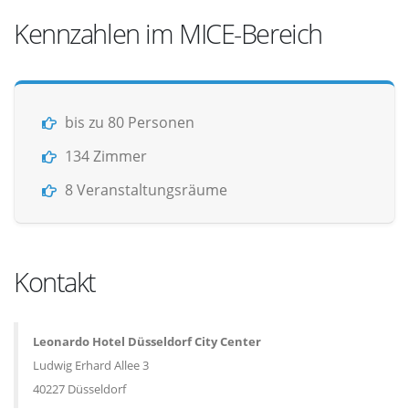
Kennzahlen im MICE-Bereich
bis zu 80 Personen
134 Zimmer
8 Veranstaltungsräume
Kontakt
Leonardo Hotel Düsseldorf City Center
Ludwig Erhard Allee 3
40227 Düsseldorf