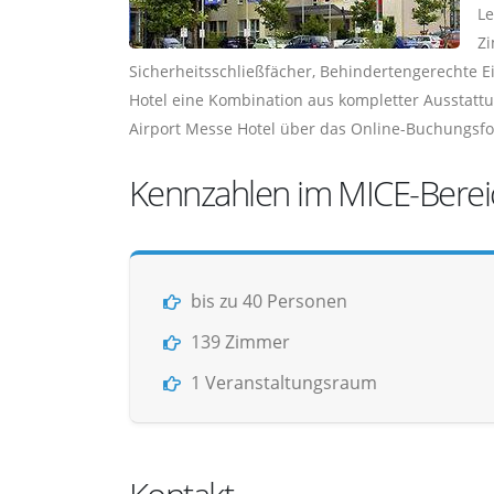
Le
Zi
Sicherheitsschließfächer, Behindertengerechte E
Hotel eine Kombination aus kompletter Ausstattu
Airport Messe Hotel über das Online-Buchungsfor
Kennzahlen im MICE-Berei
bis zu 40 Personen
139 Zimmer
1 Veranstaltungsraum