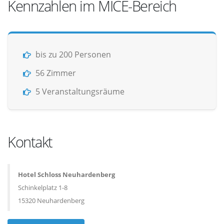
Kennzahlen im MICE-Bereich
bis zu 200 Personen
56 Zimmer
5 Veranstaltungsräume
Kontakt
Hotel Schloss Neuhardenberg
Schinkelplatz 1-8
15320 Neuhardenberg