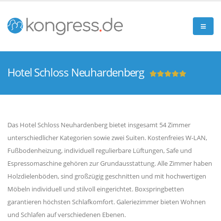
Hotel Schloss Neuhardenberg
Das Hotel Schloss Neuhardenberg bietet insgesamt 54 Zimmer
unterschiedlicher Kategorien sowie zwei Suiten. Kostenfreies W-LAN,
Fußbodenheizung, individuell regulierbare Lüftungen, Safe und
Espressomaschine gehören zur Grundausstattung. Alle Zimmer haben
Holzdielenböden, sind großzügig geschnitten und mit hochwertigen
Möbeln individuell und stilvoll eingerichtet. Boxspringbetten
garantieren höchsten Schlafkomfort. Galeriezimmer bieten Wohnen
und Schlafen auf verschiedenen Ebenen.