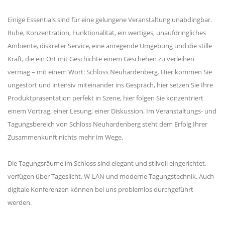
Einige Essentials sind für eine gelungene Veranstaltung unabdingbar.
Ruhe, Konzentration, Funktionalität, ein wertiges, unaufdringliches
Ambiente, diskreter Service, eine anregende Umgebung und die stille
Kraft, die ein Ort mit Geschichte einem Geschehen zu verleihen
vermag – mit einem Wort: Schloss Neuhardenberg. Hier kommen Sie
ungestört und intensiv miteinander ins Gespräch, hier setzen Sie Ihre
Produktpräsentation perfekt in Szene, hier folgen Sie konzentriert
einem Vortrag, einer Lesung, einer Diskussion. Im Veranstaltungs- und
Tagungsbereich von Schloss Neuhardenberg steht dem Erfolg Ihrer
Zusammenkunft nichts mehr im Wege.
Die Tagungsräume im Schloss sind elegant und stilvoll eingerichtet,
verfügen über Tageslicht, W-LAN und moderne Tagungstechnik. Auch
digitale Konferenzen können bei uns problemlos durchgeführt
werden.