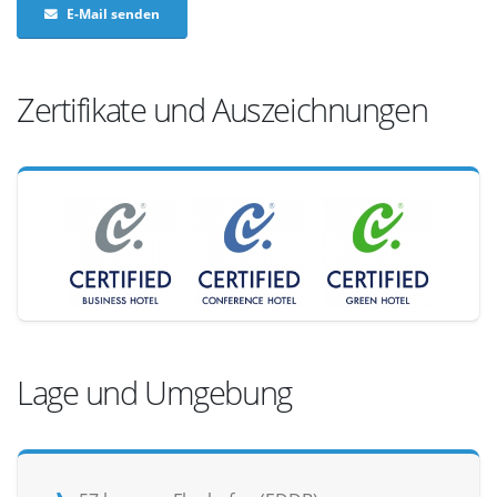
E-Mail senden
Zertifikate und Auszeichnungen
Lage und Umgebung