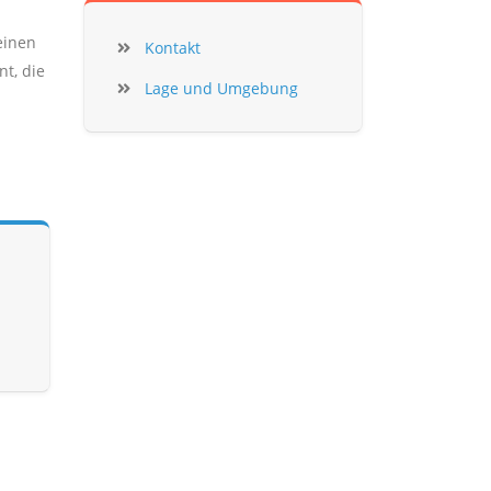
einen
Kontakt
t, die
Lage und Umgebung