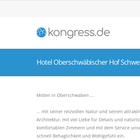
Hotel Oberschwäbischer Hof Schwe
Mitten in Oberschwaben ...
... mit seiner reizvollen Natur und seinen attrakt
Architektur, mit viel Liebe für Details und natür
komfortablen Zimmern und mit dem Service unser
schnell Behaglichkeit und Wohlgefühl ein.