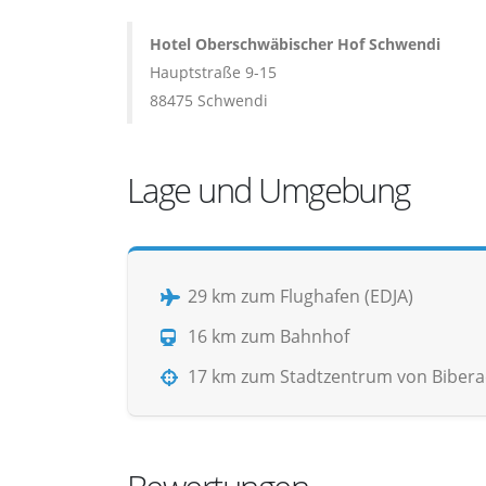
Hotel Oberschwäbischer Hof Schwendi
Hauptstraße 9-15
88475 Schwendi
Lage und Umgebung
29 km zum Flughafen (EDJA)
16 km zum Bahnhof
17 km zum Stadtzentrum von Biberac