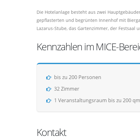
Die Hotelanlage besteht aus zwei Hauptgebäuden
gepflasterten und begrünten Innenhof mit Bierg
Lazarus-Stube, das Gartenzimmer, der Festsaal 
Kennzahlen im MICE-Berei
bis zu 200 Personen
32 Zimmer
1 Veranstaltungsraum bis zu 200 q
Kontakt