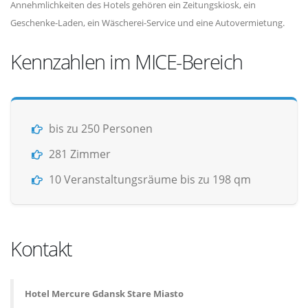
Annehmlichkeiten des Hotels gehören ein Zeitungskiosk, ein
Geschenke-Laden, ein Wäscherei-Service und eine Autovermietung.
Kennzahlen im MICE-Bereich
bis zu 250 Personen
281 Zimmer
10 Veranstaltungsräume bis zu 198 qm
Kontakt
Hotel Mercure Gdansk Stare Miasto