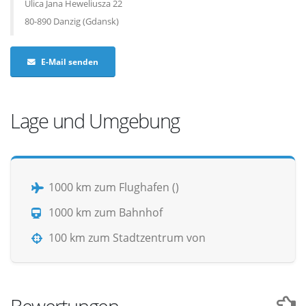
Ulica Jana Heweliusza 22
80-890 Danzig (Gdansk)
E-Mail senden
Lage und Umgebung
1000 km zum Flughafen ()
1000 km zum Bahnhof
100 km zum Stadtzentrum von