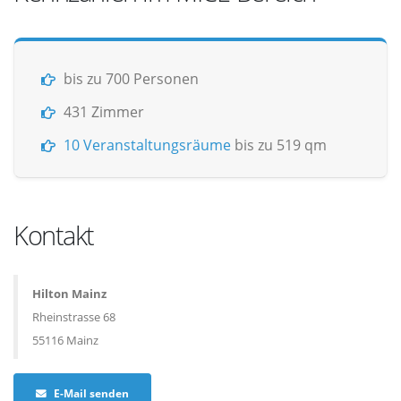
bis zu 700 Personen
431 Zimmer
10 Veranstaltungsräume
bis zu 519 qm
Kontakt
Hilton Mainz
Rheinstrasse 68
55116 Mainz
E-Mail senden