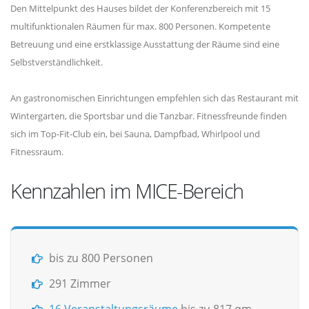
Den Mittelpunkt des Hauses bildet der Konferenzbereich mit 15
multifunktionalen Räumen für max. 800 Personen. Kompetente
Betreuung und eine erstklassige Ausstattung der Räume sind eine
Selbstverständlichkeit.
An gastronomischen Einrichtungen empfehlen sich das Restaurant mit
Wintergarten, die Sportsbar und die Tanzbar. Fitnessfreunde finden
sich im Top-Fit-Club ein, bei Sauna, Dampfbad, Whirlpool und
Fitnessraum.
Kennzahlen im MICE-Bereich
bis zu 800 Personen
291 Zimmer