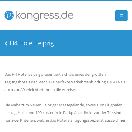
H4 Hotel Leipzig
Das H4 Hotel Leipzig präsentiert sich als eines der größten
Tagungshotels der Stadt. Die perfekte Verkehrsanbindung zur A14 als
auch zur A9 erleichtert Ihnen die Anreise.
Die Nähe zum Neuen Leipziger Messegelände, sowie zum Flughafen
Leipzig-Halle und 190 kostenfreie Parkplätze direkt vor der Tür sind
nur zwei Kriterien, welche das Hotel als Tagungsspezialist auszeichnen.