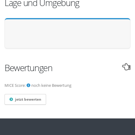
Lage und Umgebung
Bewertungen
MICE Score:
noch keine Bewertung
jetzt bewerten