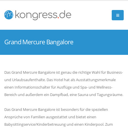
Grand Mercure Bangalore
Das Grand Mercure Bangalore ist genau die richtige Wahl für Business-
und Urlaubsaufenthalte. Das Hotel hat als Ausstattungsmerkmale
einen Informationsschalter für Ausflüge und Spa- und Wellness-
Bereich und außerdem ein Dampfbad, eine Sauna und Tagungsräume.
Das Grand Mercure Bangalore ist besonders für die speziellen
Ansprüche von Familien ausgestattet und bietet einen
Babysittingservice/Kinderbetreuung und einen Kinderpool. Zum