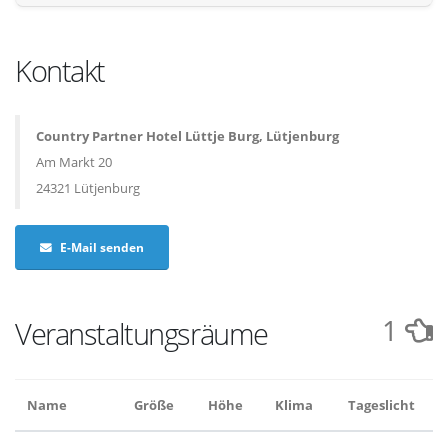
Kontakt
Country Partner Hotel Lüttje Burg, Lütjenburg
Am Markt 20
24321 Lütjenburg
E-Mail senden
1
Veranstaltungsräume
Name
Größe
Höhe
Klima
Tageslicht