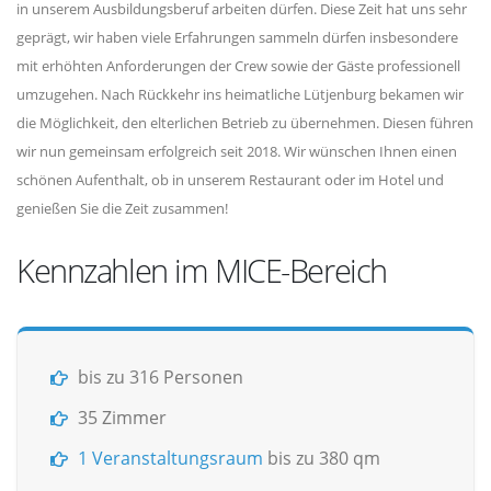
in unserem Ausbildungsberuf arbeiten dürfen. Diese Zeit hat uns sehr
geprägt, wir haben viele Erfahrungen sammeln dürfen insbesondere
mit erhöhten Anforderungen der Crew sowie der Gäste professionell
umzugehen. Nach Rückkehr ins heimatliche Lütjenburg bekamen wir
die Möglichkeit, den elterlichen Betrieb zu übernehmen. Diesen führen
wir nun gemeinsam erfolgreich seit 2018. Wir wünschen Ihnen einen
schönen Aufenthalt, ob in unserem Restaurant oder im Hotel und
genießen Sie die Zeit zusammen!
Kennzahlen im MICE-Bereich
bis zu 316 Personen
35 Zimmer
1 Veranstaltungsraum
bis zu 380 qm