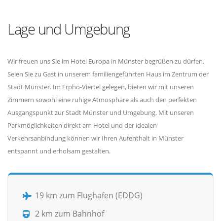
Lage und Umgebung
Wir freuen uns Sie im Hotel Europa in Münster begrüßen zu dürfen.
Seien Sie zu Gast in unserem familiengeführten Haus im Zentrum der
Stadt Münster. Im Erpho-Viertel gelegen, bieten wir mit unseren
Zimmern sowohl eine ruhige Atmosphäre als auch den perfekten
Ausgangspunkt zur Stadt Münster und Umgebung. Mit unseren
Parkmöglichkeiten direkt am Hotel und der idealen
Verkehrsanbindung können wir Ihren Aufenthalt in Münster
entspannt und erholsam gestalten.
19 km zum Flughafen (EDDG)
2 km zum Bahnhof