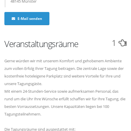
48145 Münster
E-Mail senden
1
Veranstaltungsräume
Gerne würden wir mit unserem Komfort und gehobenem Ambiente
zum vollen Erfolg Ihrer Tagung beitragen. Die zentrale Lage sowie der
kostenfreie hoteleigene Parkplatz sind weitere Vorteile für Ihre und
unsere Tagungsgäste.
Mit einem 24-Stunden-Service sowie aufmerksamen Personal, das
rund um die Uhr Ihre Wünsche erfüllt schaffen wir für Ihre Tagung, die
besten Vorraussetzungen. Unsere Kapazitäten liegen bei 100
Tagungsteilnehmern.
Die Tagungsräume sind ausgestattet mit: