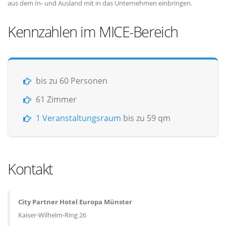
aus dem In- und Ausland mit in das Unternehmen einbringen.
Kennzahlen im MICE-Bereich
bis zu 60 Personen
61 Zimmer
1 Veranstaltungsraum
bis zu 59 qm
Kontakt
City Partner Hotel Europa Münster
Kaiser-Wilhelm-Ring 26