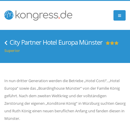
City Partner Hotel Europa Münster
Superior
In nun dritter Generation werden die Betriebe „Hotel Conti“, „Hotel
Europa“ sowie das „Boardinghouse Münster“ von der Familie König
geführt. Nach dem zweiten Weltkrieg und der vollständigen
Zerstörung der eigenen „Konditorei König“ in Würzburg suchten Georg
und Ruth König einen neuen beruflichen Anfang und fanden diesen in
Münster.