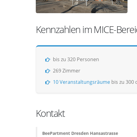
Kennzahlen im MICE-Berei
bis zu 320 Personen
269 Zimmer
10 Veranstaltungsräume
bis zu 300
Kontakt
BeePartment Dresden Hansastrasse