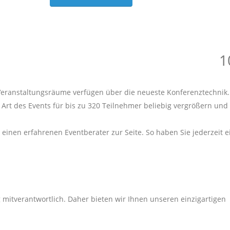
1
 Veranstaltungsräume verfügen über die neueste Konferenztechnik.
Art des Events für bis zu 320 Teilnehmer beliebig vergrößern und
 einen erfahrenen Eventberater zur Seite. So haben Sie jederzeit 
g mitverantwortlich. Daher bieten wir Ihnen unseren einzigartigen