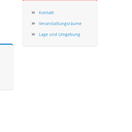
Kontakt
Veranstaltungsräume
Lage und Umgebung