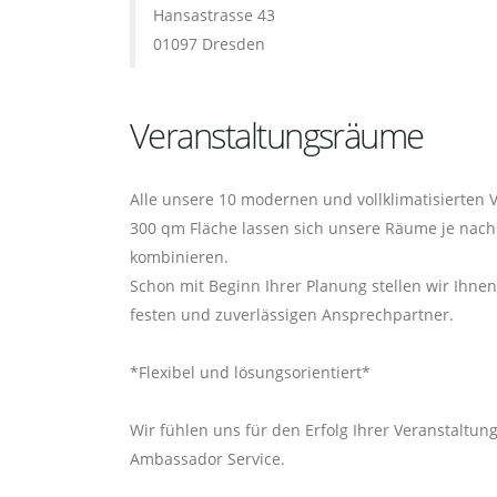
Hansastrasse 43
01097 Dresden
Veranstaltungsräume
Alle unsere 10 modernen und vollklimatisierten
300 qm Fläche lassen sich unsere Räume je nach 
kombinieren.
Schon mit Beginn Ihrer Planung stellen wir Ihnen
festen und zuverlässigen Ansprechpartner.
*Flexibel und lösungsorientiert*
Wir fühlen uns für den Erfolg Ihrer Veranstaltun
Ambassador Service.