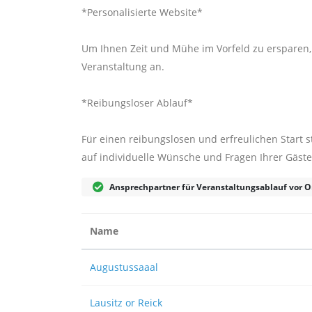
*Personalisierte Website*
Um Ihnen Zeit und Mühe im Vorfeld zu ersparen, b
Veranstaltung an.
*Reibungsloser Ablauf*
Für einen reibungslosen und erfreulichen Start 
auf individuelle Wünsche und Fragen Ihrer Gäste 
Ansprechpartner für Veranstaltungsablauf vor O
Name
Augustussaaal
Lausitz or Reick