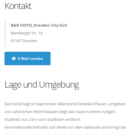
Kontakt
B&B HOTEL Dresden City-Süd
Bamberger Str. 14
01187 Dresden
E-Mail senden
Lage und Umgebung
Das Hotel liegt im bayrischen Villenviertel Dresden Plauen. Umgeben
von zahlreichen Wohnhäusern liegt das Haus in einem ruhigen
Stadtteil, nur 2 km vom Stadtkern entfernt.
Eine Haltestelle befindet sich direkt vor dem Gebäude und bringt die