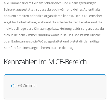
Alle Zimmer sind mit einem Schreibtisch und einem geräumigen
Schrank ausgestattet, sodass du auch während deines Aufenthalts
bequem arbeiten oder dich organisieren kannst. Der LCD-Fernseher
sorgt für Unterhaltung, während die schallisolierten Fenster und die
individuell regelbare Klimaanlage bzw. Heizung dafür sorgen, dass du
dich in deinem Zimmer rundum wohlfühlst. Das Bad ist mit Dusche
oder Badewanne sowie WC ausgestattet und bietet dir den nötigen
Komfort für einen angenehmen Start in den Tag.
Kennzahlen im MICE-Bereich
93 Zimmer