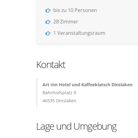
bis zu 10 Personen
28 Zimmer
1 Veranstaltungsraum
Kontakt
Art Inn Hotel und Kaffeeklatsch Dinslaken
Bahnhofsplatz 9
46535 Dinslaken
Lage und Umgebung