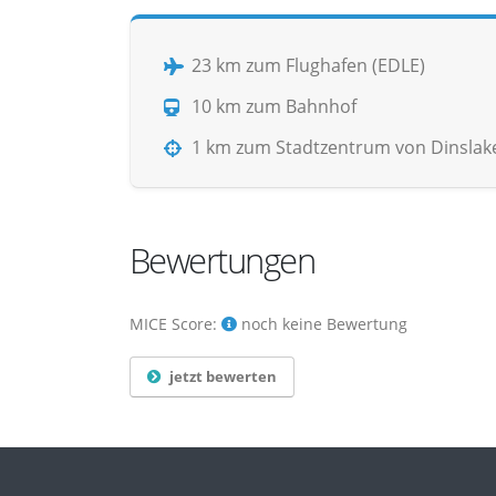
23 km zum Flughafen (EDLE)
10 km zum Bahnhof
1 km zum Stadtzentrum von Dinslak
Bewertungen
MICE Score:
noch keine Bewertung
jetzt bewerten