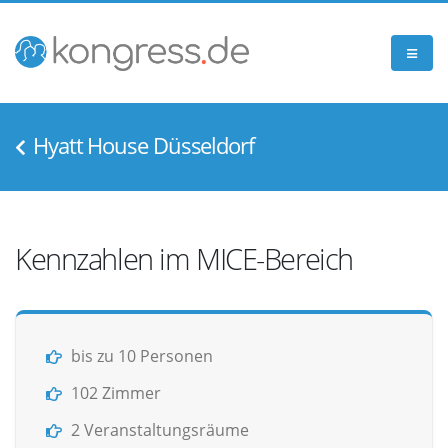
Hyatt House Düsseldorf
Kennzahlen im MICE-Bereich
bis zu 10 Personen
102 Zimmer
2 Veranstaltungsräume