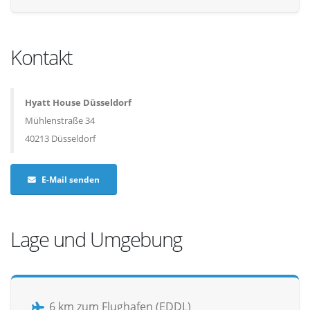
Kontakt
Hyatt House Düsseldorf
Mühlenstraße 34
40213 Düsseldorf
E-Mail senden
Lage und Umgebung
6 km zum Flughafen (EDDL)