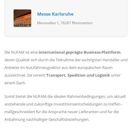
Messe Karlsruhe
Messeallee 1, 76287 Rheinstetten
Die NUFAM ist eine
international geprägte Business-Plattform
,
deren Qualität sich durch die Teilnahme der wichtigsten Hersteller und
Anbieter im Nutzfahrzeugsektor aus dem europäischen Raum
auszeichnet. Sie vereint
Transport, Spedition und Logistik
unter
einem Dach.
Somit bietet die NUFAM die idealen Rahmenbedingungen, um aktuell
anstehende und zukünftige Investitionsentscheidungen zu treffen -
maßgeschneidert für die Ansprache neuer Lieferanten und für die
Anbahnung nachhaltiger Geschäftsbeziehungen.