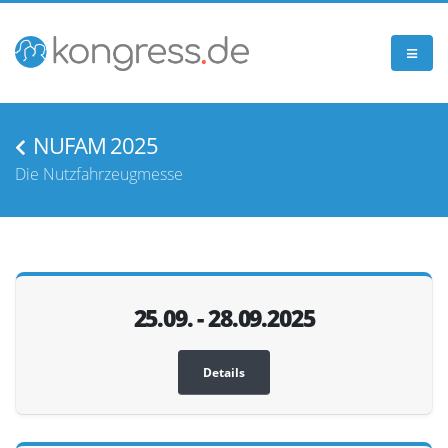
NUFAM 2025
Die Nutzfahrzeugmesse
25.09. - 28.09.2025
Details