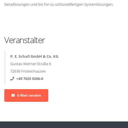
Detaillösungen und bis hin zu schlüsselfertigen Systemlösungen.
Veranstalter
P. E. Schall GmbH & Co. KG
Gustav-Werner-Straße 6
72636 Frickenhausen
+49 7025 9206-0
E-Mail senden