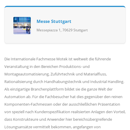
Messe Stuttgart
Messepiazza 1, 70629 Stuttgart
Die Internationale Fachmesse Motek ist weltweit die führende
Veranstaltung in den Bereichen Produktions- und
Montageautomatisierung, Zuführtechnik und Materialfluss,
Rationalisierung durch Handhabungstechnik und Industrial Handling.
Als einzigartige Branchenplattform bildet sie die ganze Welt der
Automation ab. Für die Fachbesucher hat dies gegenüber den reinen
Komponenten-Fachmessen oder der ausschließlichen Präsentation
von speziell nach Kundenspezifikation realisierten Anlagen den Vorteil,
dass Konstrukteure und Anwender hier bereichsübergreifende
Lösungsansätze vermittelt bekommen, angefangen von