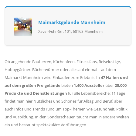
Maimarktgelände Mannheim
Xaver-Fuhr-Str. 101, 68163 Mannheim
Ob angehende Bauherren, Küchenfeen, Fitnessfans, Reiselustige,
Hobbygärtner, Bücherwürmer oder alles auf einmal – auf dem
Maimarkt Mannheim wird Einkaufen zum Erlebnis! In
47 Hallen und
auf dem großen Freigelände
bieten
1.400 Aussteller
über
20.000
Produkte und Dienstleistungen
für alle Lebensbereiche: 11 Tage
findet man hier Nützliches und Schönes für Alltag und Beruf, aber
auch Infos und Trends rund um Top-Themen wie Gesundheit, Politik
und Ausbildung. In den Sonderschauen taucht man in andere Welten
ein und bestaunt spektakuläre Vorführungen.