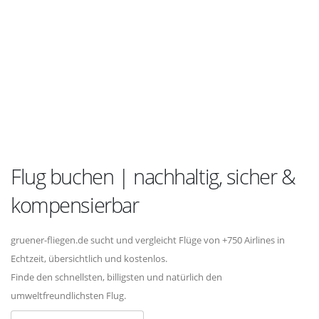
Flug buchen | nachhaltig, sicher &
kompensierbar
gruener-fliegen.de sucht und vergleicht Flüge von +750 Airlines in
Echtzeit, übersichtlich und kostenlos.
Finde den schnellsten, billigsten und natürlich den
umweltfreundlichsten Flug.