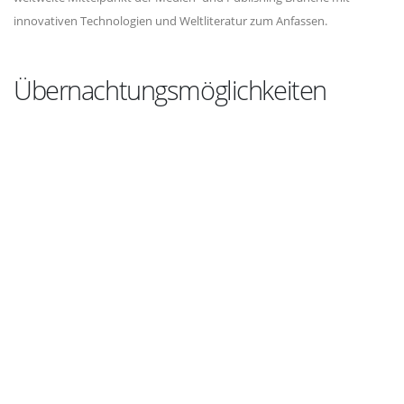
innovativen Technologien und Weltliteratur zum Anfassen.
Übernachtungsmöglichkeiten