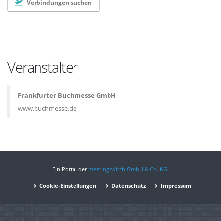
Verbindungen suchen
Veranstalter
Frankfurter Buchmesse GmbH
www.buchmesse.de
Ein Portal der
meetingswitch GmbH & Co. KG
.
Cookie-Einstellungen
Datenschutz
Impressum