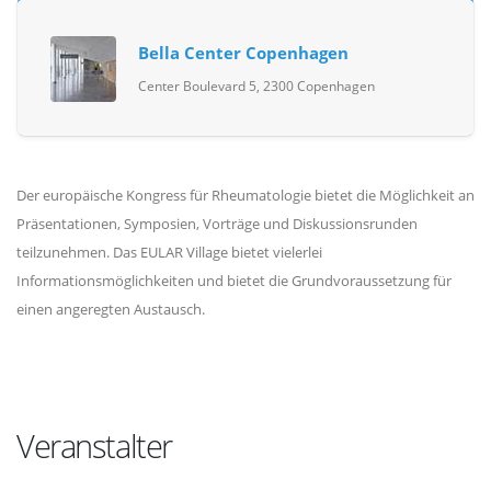
Bella Center Copenhagen
Center Boulevard 5, 2300 Copenhagen
Der europäische Kongress für Rheumatologie bietet die Möglichkeit an
Präsentationen, Symposien, Vorträge und Diskussionsrunden
teilzunehmen. Das EULAR Village bietet vielerlei
Informationsmöglichkeiten und bietet die Grundvoraussetzung für
einen angeregten Austausch.
Veranstalter