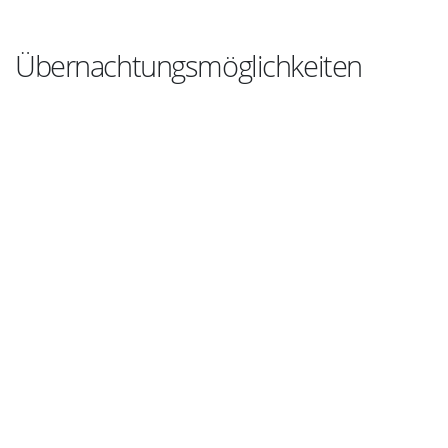
Übernachtungsmöglichkeiten