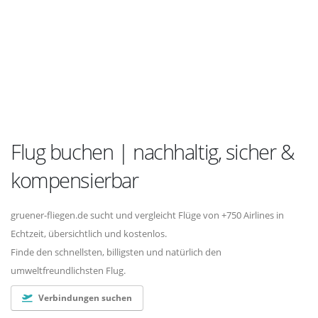
Flug buchen | nachhaltig, sicher &
kompensierbar
gruener-fliegen.de sucht und vergleicht Flüge von +750 Airlines in
Echtzeit, übersichtlich und kostenlos.
Finde den schnellsten, billigsten und natürlich den
umweltfreundlichsten Flug.
Verbindungen suchen