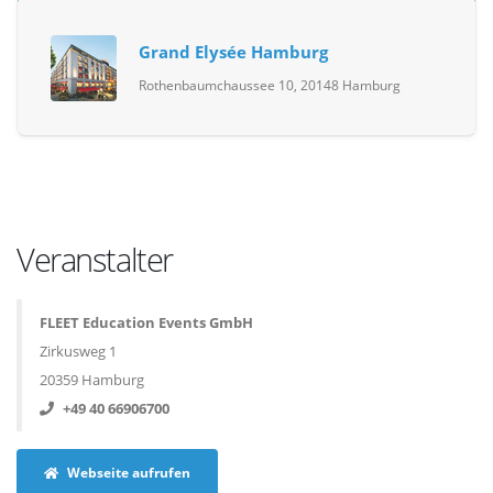
Grand Elysée Hamburg
Rothenbaumchaussee 10, 20148 Hamburg
Veranstalter
FLEET Education Events GmbH
Zirkusweg 1
20359 Hamburg
+49 40 66906700
Webseite aufrufen