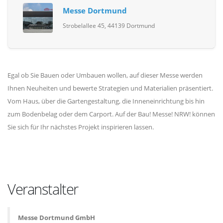
Messe Dortmund
Strobelallee 45, 44139 Dortmund
Egal ob Sie Bauen oder Umbauen wollen, auf dieser Messe werden
Ihnen Neuheiten und bewerte Strategien und Materialien präsentiert.
Vom Haus, über die Gartengestaltung, die Inneneinrichtung bis hin
zum Bodenbelag oder dem Carport. Auf der Bau! Messe! NRW! können
Sie sich für Ihr nächstes Projekt inspirieren lassen.
Veranstalter
Messe Dortmund GmbH