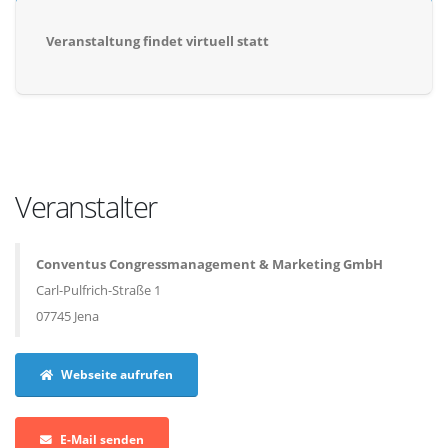
Veranstaltung findet virtuell statt
Veranstalter
Conventus Congressmanagement & Marketing GmbH
Carl-Pulfrich-Straße 1
07745 Jena
Webseite aufrufen
E-Mail senden