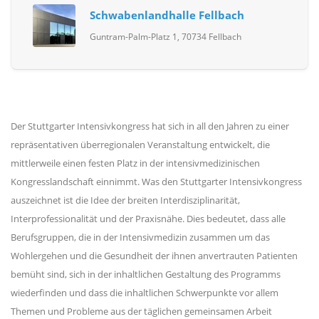
Schwabenlandhalle Fellbach
Guntram-Palm-Platz 1, 70734 Fellbach
Der Stuttgarter Intensivkongress hat sich in all den Jahren zu einer
repräsentativen überregionalen Veranstaltung entwickelt, die
mittlerweile einen festen Platz in der intensivmedizinischen
Kongresslandschaft einnimmt. Was den Stuttgarter Intensivkongress
auszeichnet ist die Idee der breiten Interdisziplinarität,
Interprofessionalität und der Praxisnähe. Dies bedeutet, dass alle
Berufsgruppen, die in der Intensivmedizin zusammen um das
Wohlergehen und die Gesundheit der ihnen anvertrauten Patienten
bemüht sind, sich in der inhaltlichen Gestaltung des Programms
wiederfinden und dass die inhaltlichen Schwerpunkte vor allem
Themen und Probleme aus der täglichen gemeinsamen Arbeit