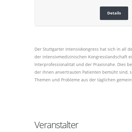
Details
Der Stuttgarter Intensivkongress hat sich in all 
der intensivmedizinischen Kongresslandschaft ein
Interprofessionalität und der Praxisnähe. Dies
der ihnen anvertrauten Patienten bemüht sind, s
Themen und Probleme aus der täglichen gemein
Veranstalter