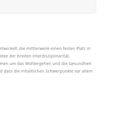
wickelt, die mittlerweile einen festen Platz in
ee der breiten Interdisziplinarität,
usammen um das Wohlergehen und die Gesundheit
d dass die inhaltlichen Schwerpunkte vor allem