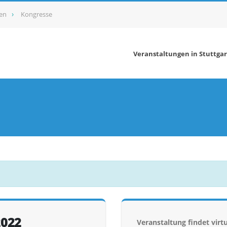
en
Kongresse
Veranstaltungen in Stuttgar
2022
Veranstaltung findet virtu