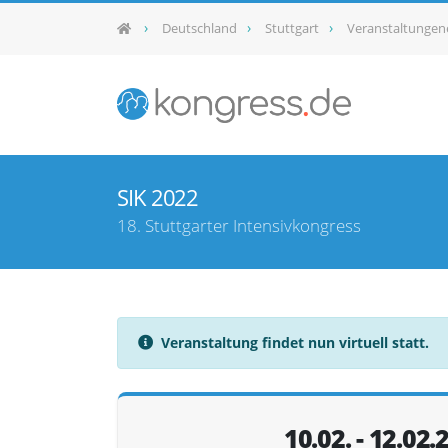
Deutschland
Stuttgart
Veranstaltungen
SIK 2022
18. Stuttgarter Intensivkongress
Veranstaltung findet nun virtuell statt.
10.02. - 12.02.