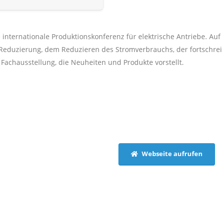
ne internationale Produktionskonferenz für elektrische Antriebe. 
eduzierung, dem Reduzieren des Stromverbrauchs, der fortschre
 Fachausstellung, die Neuheiten und Produkte vorstellt.
Webseite aufrufen