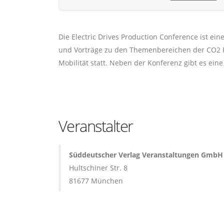
Die Electric Drives Production Conference ist ei
und Vorträge zu den Themenbereichen der CO2 R
Mobilität statt. Neben der Konferenz gibt es eine
Veranstalter
Süddeutscher Verlag Veranstaltungen GmbH
Hultschiner Str. 8
81677 München