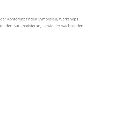
Auf der Konferenz finden Symposien, Workshops
itenden Automatisierung sowie der wachsenden