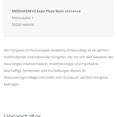
MESSUKESKUS Expo Plaza Main entrance
Messuaukio 1
00520 Helsinki
Der Congress of the European Academy of Neurology ist ein jährlich
stattfindender internationaler Kongress, der mit sich den Gebieten der
Neurologie, Intensivmedizin, Anästhesiologie und Psychiatrie
beschäftigt. Symposien und Vorstellungen dienen als
Diskussionsgrundlage und sollen zum Austausch auf dem Kongress
beitragen.
Veranstalter