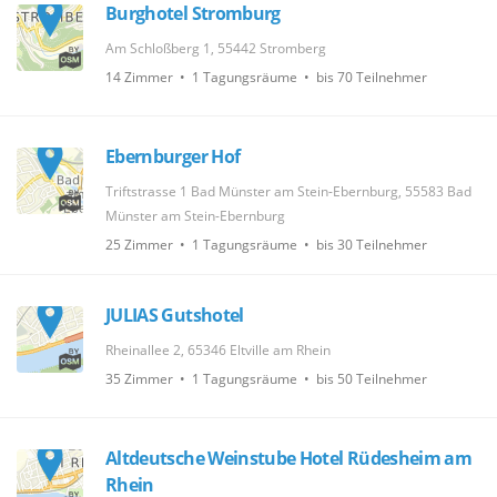
Burghotel Stromburg
Am Schloßberg 1, 55442 Stromberg
14 Zimmer • 1 Tagungsräume • bis 70 Teilnehmer
Ebernburger Hof
Triftstrasse 1 Bad Münster am Stein-Ebernburg, 55583 Bad
Münster am Stein-Ebernburg
25 Zimmer • 1 Tagungsräume • bis 30 Teilnehmer
JULIAS Gutshotel
Rheinallee 2, 65346 Eltville am Rhein
35 Zimmer • 1 Tagungsräume • bis 50 Teilnehmer
Altdeutsche Weinstube Hotel Rüdesheim am
Rhein