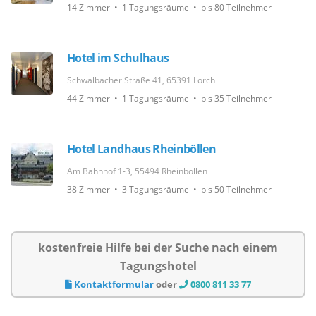
14 Zimmer • 1 Tagungsräume • bis 80 Teilnehmer
Hotel im Schulhaus
Schwalbacher Straße 41, 65391 Lorch
44 Zimmer • 1 Tagungsräume • bis 35 Teilnehmer
Hotel Landhaus Rheinböllen
Am Bahnhof 1-3, 55494 Rheinböllen
38 Zimmer • 3 Tagungsräume • bis 50 Teilnehmer
kostenfreie Hilfe bei der Suche nach einem
Tagungshotel
Kontaktformular
oder
0800 811 33 77