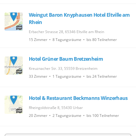
Weingut Baron Knyphausen Hotel Eltville am
Rhein
Erbacher Strasse 28, 65346 Eltville am Rhein
15 Zimmer • 8 Tagungsräume • bis 80 Teilnehmer
Hotel Grüner Baum Bretzenheim
Kreuznacher Str. 33, 55559 Bretzenheim
33 Zimmer • 1 Tagungsräume • bis 24 Teilnehmer
Hotel & Restaurant Beckmanns Winzerhaus
Rheingoldstraße 8, 55430 Urbar
20 Zimmer • 2 Tagungsräume • bis 100 Teilnehmer