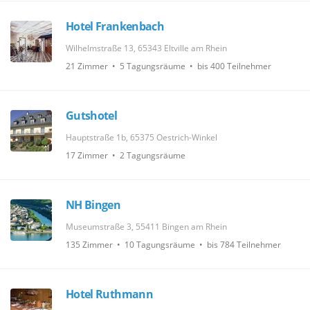
Hotel Frankenbach
Wilhelmstraße 13, 65343 Eltville am Rhein
21 Zimmer • 5 Tagungsräume • bis 400 Teilnehmer
Gutshotel
Hauptstraße 1b, 65375 Oestrich-Winkel
17 Zimmer • 2 Tagungsräume
NH Bingen
Museumstraße 3, 55411 Bingen am Rhein
135 Zimmer • 10 Tagungsräume • bis 784 Teilnehmer
Hotel Ruthmann