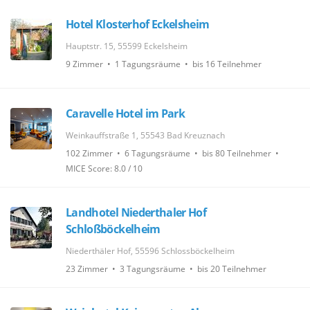
Hotel Klosterhof Eckelsheim
Hauptstr. 15, 55599 Eckelsheim
9 Zimmer • 1 Tagungsräume • bis 16 Teilnehmer
Caravelle Hotel im Park
Weinkauffstraße 1, 55543 Bad Kreuznach
102 Zimmer • 6 Tagungsräume • bis 80 Teilnehmer •
MICE Score: 8.0 / 10
Landhotel Niederthaler Hof
Schloßböckelheim
Niederthäler Hof, 55596 Schlossböckelheim
23 Zimmer • 3 Tagungsräume • bis 20 Teilnehmer