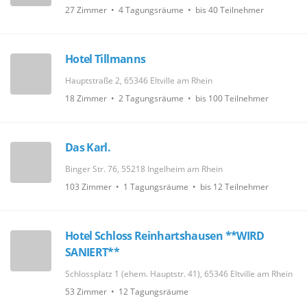
27 Zimmer • 4 Tagungsräume • bis 40 Teilnehmer
Hotel Tillmanns
Hauptstraße 2, 65346 Eltville am Rhein
18 Zimmer • 2 Tagungsräume • bis 100 Teilnehmer
Das Karl.
Binger Str. 76, 55218 Ingelheim am Rhein
103 Zimmer • 1 Tagungsräume • bis 12 Teilnehmer
Hotel Schloss Reinhartshausen **WIRD
SANIERT**
Schlossplatz 1 (ehem. Hauptstr. 41), 65346 Eltville am Rhein
53 Zimmer • 12 Tagungsräume