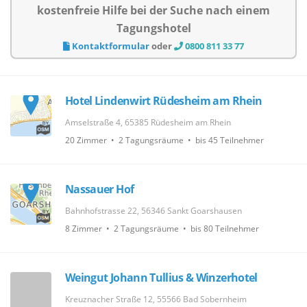
kostenfreie Hilfe bei der Suche nach einem
Tagungshotel
Kontaktformular
oder
0800 811 33 77
Hotel Lindenwirt Rüdesheim am Rhein
Amselstraße 4, 65385 Rüdesheim am Rhein
20 Zimmer • 2 Tagungsräume • bis 45 Teilnehmer
Nassauer Hof
Bahnhofstrasse 22, 56346 Sankt Goarshausen
8 Zimmer • 2 Tagungsräume • bis 80 Teilnehmer
Weingut Johann Tullius & Winzerhotel
Kreuznacher Straße 12, 55566 Bad Sobernheim