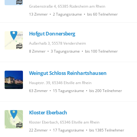
Grabenstraße 4, 65385 Rüdesheim am Rhein
13 Zimmer • 2 Tagungsräume • bis 60 Teilnehmer
Hofgut Donnersberg
Außerhalb 3, 55578 Vendersheim
8 Zimmer • 3 Tagungsräume • bis 100 Teilnehmer
Weingut Schloss Reinhartshausen
Hauptstr. 39, 65346 Eltville am Rhein
63 Zimmer • 15 Tagungsräume • bis 200 Teilnehmer
Kloster Eberbach
Kloster Eberbach, 65346 Eltville am Rhein
22 Zimmer • 17 Tagungsräume • bis 1385 Teilnehmer