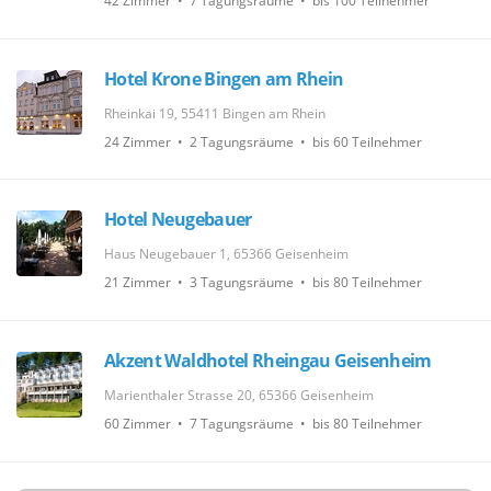
42 Zimmer • 7 Tagungsräume • bis 100 Teilnehmer
Hotel Krone Bingen am Rhein
Rheinkai 19, 55411 Bingen am Rhein
24 Zimmer • 2 Tagungsräume • bis 60 Teilnehmer
Hotel Neugebauer
Haus Neugebauer 1, 65366 Geisenheim
21 Zimmer • 3 Tagungsräume • bis 80 Teilnehmer
Akzent Waldhotel Rheingau Geisenheim
Marienthaler Strasse 20, 65366 Geisenheim
60 Zimmer • 7 Tagungsräume • bis 80 Teilnehmer