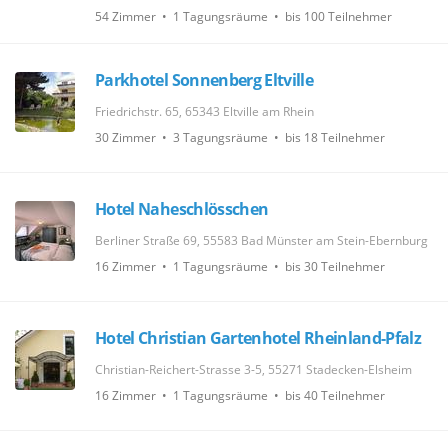
54 Zimmer • 1 Tagungsräume • bis 100 Teilnehmer
Parkhotel Sonnenberg Eltville
Friedrichstr. 65, 65343 Eltville am Rhein
30 Zimmer • 3 Tagungsräume • bis 18 Teilnehmer
Hotel Naheschlösschen
Berliner Straße 69, 55583 Bad Münster am Stein-Ebernburg
16 Zimmer • 1 Tagungsräume • bis 30 Teilnehmer
Hotel Christian Gartenhotel Rheinland-Pfalz
Christian-Reichert-Strasse 3-5, 55271 Stadecken-Elsheim
16 Zimmer • 1 Tagungsräume • bis 40 Teilnehmer