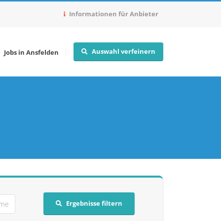
Informationen für Anbieter
Auswahl verfeinern
Jobs in Ansfelden
Ergebnisse filtern