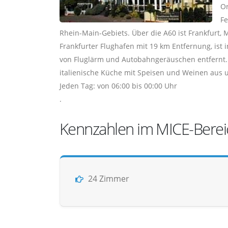
Or
Fe
Rhein-Main-Gebiets. Über die A60 ist Frankfurt,
Frankfurter Flughafen mit 19 km Entfernung, ist
von Fluglärm und Autobahngeräuschen entfernt. U
italienische Küche mit Speisen und Weinen aus u
Jeden Tag: von 06:00 bis 00:00 Uhr
.
Kennzahlen im MICE-Berei
24 Zimmer