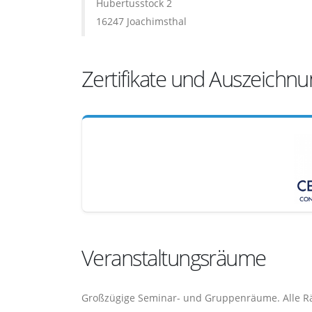
Hubertusstock 2
16247 Joachimsthal
Zertifikate und Auszeichn
Veranstaltungsräume
Großzügige Seminar- und Gruppenräume. Alle R