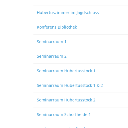
Hubertuszimmer im Jagdschloss
Konferenz Bibliothek
Seminarraum 1
Seminarraum 2
Seminarraum Hubertusstock 1
Seminarraum Hubertusstock 1 & 2
Seminarraum Hubertusstock 2
Seminarraum Schorfheide 1