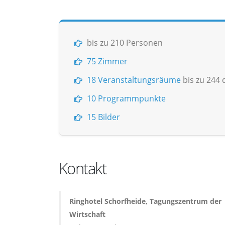
bis zu 210 Personen
75 Zimmer
18 Veranstaltungsräume
bis zu 244
10 Programmpunkte
15 Bilder
Kontakt
Ringhotel Schorfheide, Tagungszentrum der
Wirtschaft