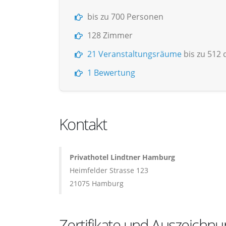
bis zu 700 Personen
128 Zimmer
21 Veranstaltungsräume
bis zu 512
1 Bewertung
Kontakt
Privathotel Lindtner Hamburg
Heimfelder Strasse 123
21075 Hamburg
Zertifikate und Auszeichn