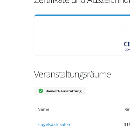
Veranstaltungsräume
Bankett-Ausstattung
Name
Gr
Flügelsaal/-salon
31