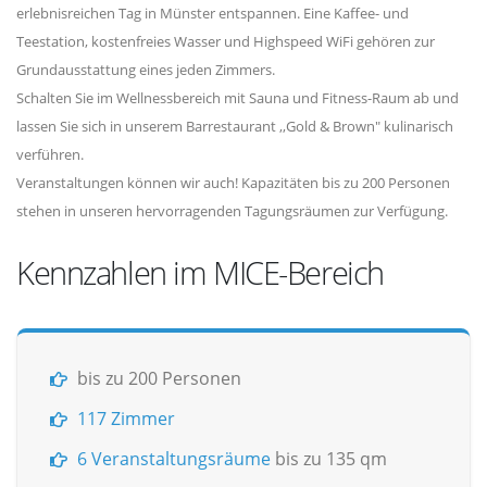
erlebnisreichen Tag in Münster entspannen. Eine Kaffee- und
Teestation, kostenfreies Wasser und Highspeed WiFi gehören zur
Grundausstattung eines jeden Zimmers.
Schalten Sie im Wellnessbereich mit Sauna und Fitness-Raum ab und
lassen Sie sich in unserem Barrestaurant ,,Gold & Brown" kulinarisch
verführen.
Veranstaltungen können wir auch! Kapazitäten bis zu 200 Personen
stehen in unseren hervorragenden Tagungsräumen zur Verfügung.
Kennzahlen im MICE-Bereich
bis zu 200 Personen
117 Zimmer
6 Veranstaltungsräume
bis zu 135 qm