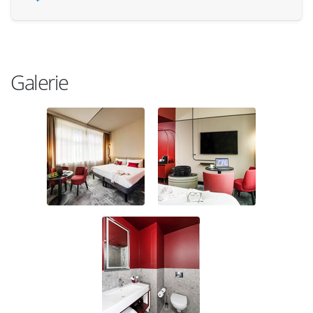
Galerie