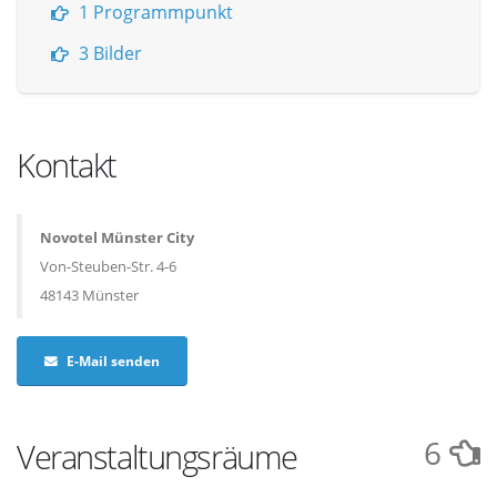
1 Programmpunkt
3 Bilder
Kontakt
Novotel Münster City
Von-Steuben-Str. 4-6
48143 Münster
E-Mail senden
6
Veranstaltungsräume