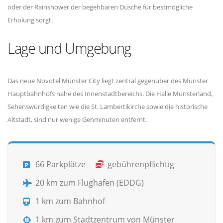
oder der Rainshower der begehbaren Dusche für bestmögliche
Erholung sorgt.
Lage und Umgebung
Das neue Novotel Münster City liegt zentral gegenüber des Münster
Hauptbahnhofs nahe des Innenstadtbereichs. Die Halle Münsterland,
Sehenswürdigkeiten wie die St. Lambertikirche sowie die historische
Altstadt, sind nur wenige Gehminuten entfernt.
66 Parkplätze
gebührenpflichtig
20 km zum Flughafen (EDDG)
1 km zum Bahnhof
1 km zum Stadtzentrum von Münster