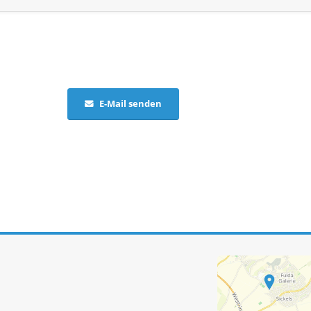
E-Mail senden