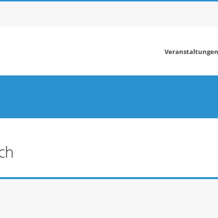
Veranstaltungen
ch