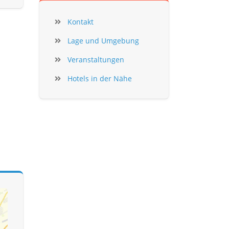
Kontakt
Lage und Umgebung
Veranstaltungen
Hotels in der Nähe