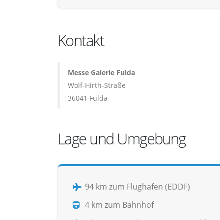
Kontakt
Messe Galerie Fulda
Wolf-Hirth-Straße
36041 Fulda
Lage und Umgebung
94 km zum Flughafen (EDDF)
4 km zum Bahnhof