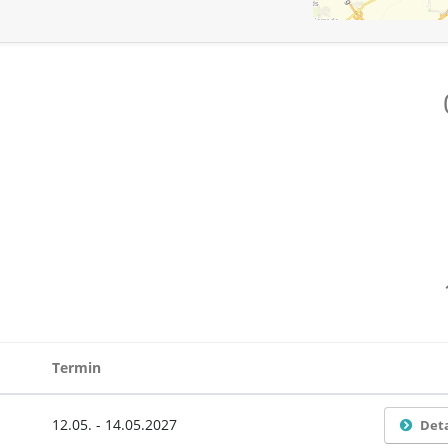
Termin
12.05. - 14.05.2027
Deta