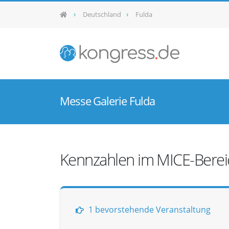
Deutschland
Fulda
Messe Galerie Fulda
Kennzahlen im MICE-Berei
1 bevorstehende Veranstaltung