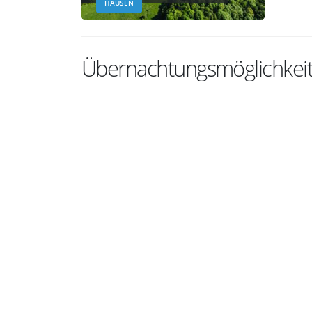
HAUSEN
Übernachtungsmöglichkeit