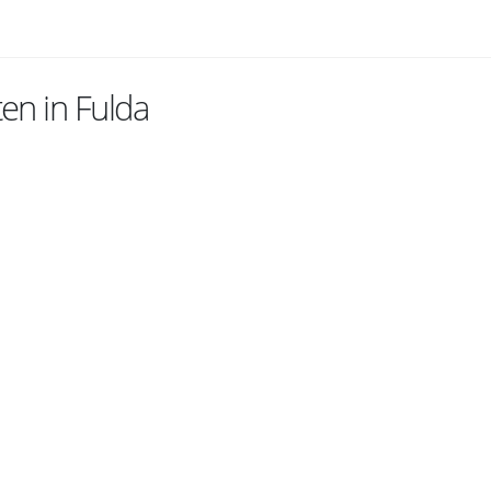
en in Fulda