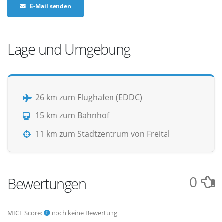
E-Mail senden
Lage und Umgebung
26 km zum Flughafen (EDDC)
15 km zum Bahnhof
11 km zum Stadtzentrum von Freital
0
Bewertungen
MICE Score:
noch keine Bewertung