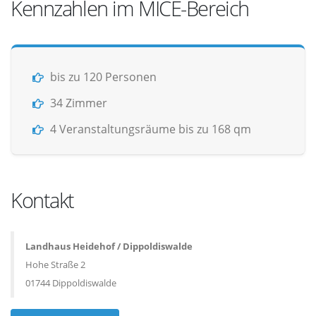
Kennzahlen im MICE-Bereich
bis zu 120 Personen
34 Zimmer
4 Veranstaltungsräume bis zu 168 qm
Kontakt
Landhaus Heidehof / Dippoldiswalde
Hohe Straße 2
01744 Dippoldiswalde