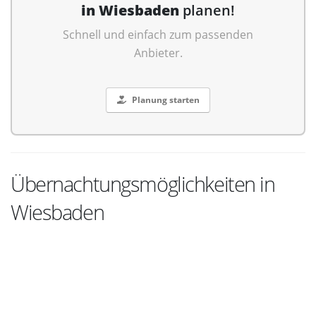
in Wiesbaden
planen!
Schnell und einfach zum passenden
Anbieter.
Planung starten
Übernachtungsmöglichkeiten in
Wiesbaden