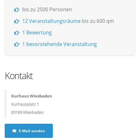
bis zu 2500 Personen
12 Veranstaltungsräume
bis zu 600 qm
1 Bewertung
1 bevorstehende Veranstaltung
Kontakt
Kurhaus Wiesbaden
Kurhausplatz 1
65189 Wiesbaden
E-Mail senden