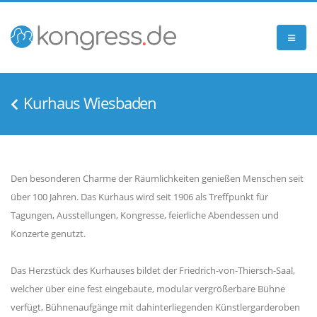
Kurhaus Wiesbaden
Den besonderen Charme der Räumlichkeiten genießen Menschen seit
über 100 Jahren. Das Kurhaus wird seit 1906 als Treffpunkt für
Tagungen, Ausstellungen, Kongresse, feierliche Abendessen und
Konzerte genutzt.
Das Herzstück des Kurhauses bildet der Friedrich-von-Thiersch-Saal,
welcher über eine fest eingebaute, modular vergrößerbare Bühne
verfügt, Bühnenaufgänge mit dahinterliegenden Künstlergarderoben