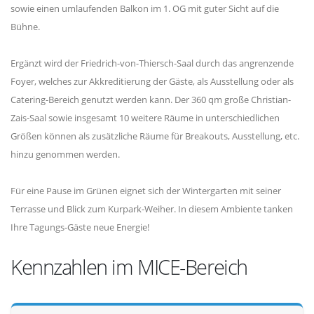
sowie einen umlaufenden Balkon im 1. OG mit guter Sicht auf die
Bühne.
Ergänzt wird der Friedrich-von-Thiersch-Saal durch das angrenzende
Foyer, welches zur Akkreditierung der Gäste, als Ausstellung oder als
Catering-Bereich genutzt werden kann. Der 360 qm große Christian-
Zais-Saal sowie insgesamt 10 weitere Räume in unterschiedlichen
Größen können als zusätzliche Räume für Breakouts, Ausstellung, etc.
hinzu genommen werden.
Für eine Pause im Grünen eignet sich der Wintergarten mit seiner
Terrasse und Blick zum Kurpark-Weiher. In diesem Ambiente tanken
Ihre Tagungs-Gäste neue Energie!
Kennzahlen im MICE-Bereich