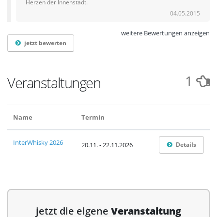
Herzen der Innenstadt.
04.05.2015
weitere Bewertungen anzeigen
jetzt bewerten
1
Veranstaltungen
Name
Termin
InterWhisky 2026
20.11. - 22.11.2026
Details
jetzt die eigene
Veranstaltung