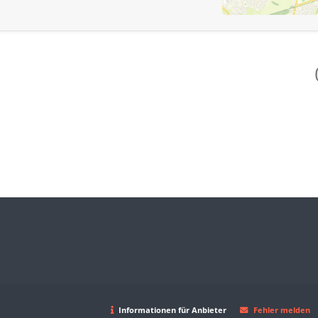
Informationen für Anbieter
Fehler melden