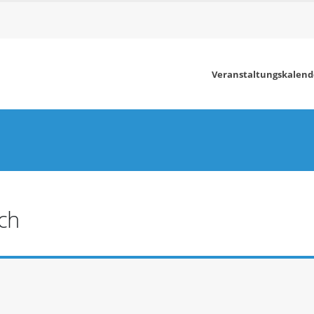
Veranstaltungskalend
ch