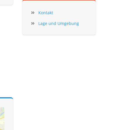
Kontakt
Lage und Umgebung