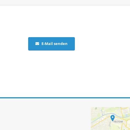
E-Mail senden