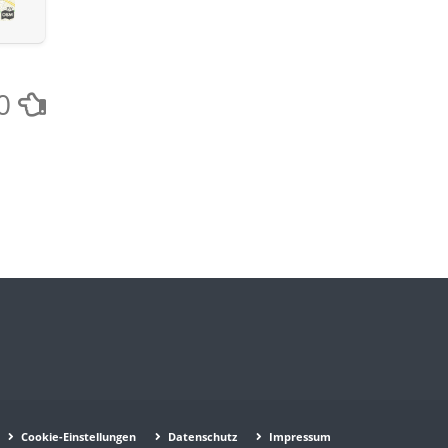
0
Cookie-Einstellungen
Datenschutz
Impressum