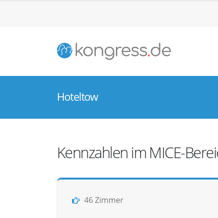
Hoteltow
Kennzahlen im MICE-Berei
46 Zimmer