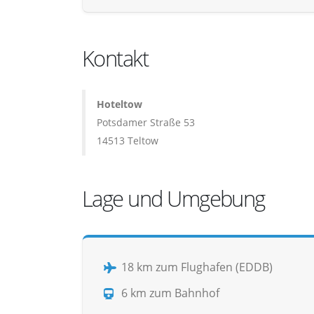
Kontakt
Hoteltow
Potsdamer Straße 53
14513 Teltow
Lage und Umgebung
18 km zum Flughafen (EDDB)
6 km zum Bahnhof