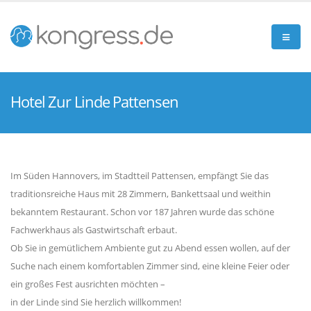
Hotel Zur Linde Pattensen
Im Süden Hannovers, im Stadtteil Pattensen, empfängt Sie das
traditionsreiche Haus mit 28 Zimmern, Bankettsaal und weithin
bekanntem Restaurant. Schon vor 187 Jahren wurde das schöne
Fachwerkhaus als Gastwirtschaft erbaut.
Ob Sie in gemütlichem Ambiente gut zu Abend essen wollen, auf der
Suche nach einem komfortablen Zimmer sind, eine kleine Feier oder
ein großes Fest ausrichten möchten –
in der Linde sind Sie herzlich willkommen!