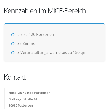
Kennzahlen im MICE-Bereich
bis zu 120 Personen
28 Zimmer
2 Veranstaltungsräume bis zu 150 qm
Kontakt
Hotel Zur Linde Pattensen
Göttinger Straße 14
30982 Pattensen