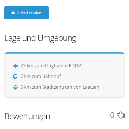
E-Mail senden
Lage und Umgebung
23 km zum Flughafen (EDDV)
7 km zum Bahnhof
6 km zum Stadtzentrum von Laatzen
0
Bewertungen