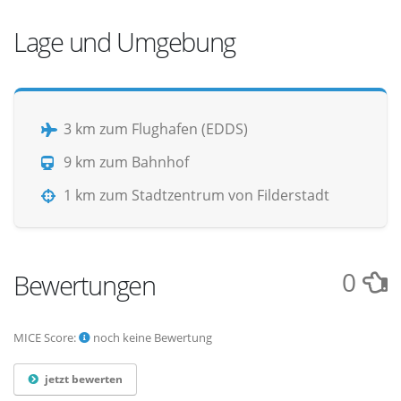
Lage und Umgebung
3 km zum Flughafen (EDDS)
9 km zum Bahnhof
1 km zum Stadtzentrum von Filderstadt
0
Bewertungen
MICE Score:
noch keine Bewertung
jetzt bewerten