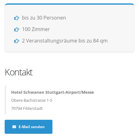
bis zu 30 Personen
100 Zimmer
2 Veranstaltungsräume bis zu 84 qm
Kontakt
Hotel Schwanen Stuttgart-Airport/Messe
Obere Bachstrasse 1-5
70794 Filderstadt
E-Mail senden