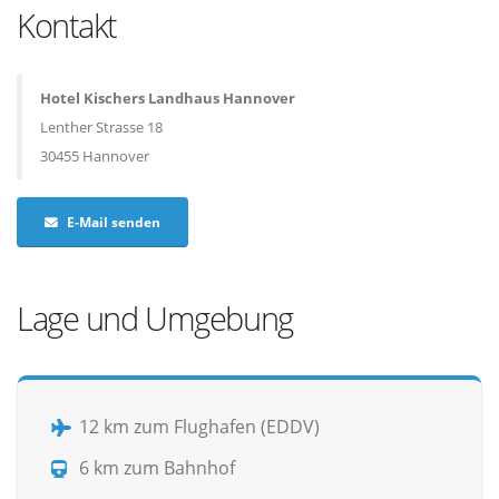
Kontakt
Hotel Kischers Landhaus Hannover
Lenther Strasse 18
30455 Hannover
E-Mail senden
Lage und Umgebung
12 km zum Flughafen (EDDV)
6 km zum Bahnhof