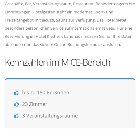
Geschäfte, Bar, Veranstaltungsraum, Restaurant, Behindertengerechte
Einrichtungen. Hotelgästen steht ein modernes Sport- und
Freizeitangebot mit Jacuzzi, Sauna zur Verfügung. Das Hotel bietet
besonders persönlichen Service auf internationalem Niveau. Für eine
Reservierung im Hotel Kischer s Landhaus müssen Sie nur Ihre Daten
absenden und das sichere Online-Buchungsformular ausfüllen.
Kennzahlen im MICE-Bereich
bis zu 180 Personen
23 Zimmer
3 Veranstaltungsräume