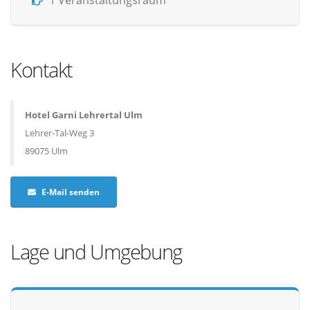
1 Veranstaltungsraum
Kontakt
Hotel Garni Lehrertal Ulm
Lehrer-Tal-Weg 3
89075 Ulm
E-Mail senden
Lage und Umgebung