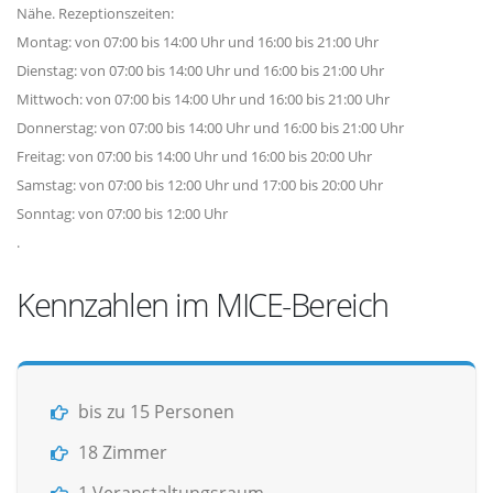
Nähe. Rezeptionszeiten:
Montag: von 07:00 bis 14:00 Uhr und 16:00 bis 21:00 Uhr
Dienstag: von 07:00 bis 14:00 Uhr und 16:00 bis 21:00 Uhr
Mittwoch: von 07:00 bis 14:00 Uhr und 16:00 bis 21:00 Uhr
Donnerstag: von 07:00 bis 14:00 Uhr und 16:00 bis 21:00 Uhr
Freitag: von 07:00 bis 14:00 Uhr und 16:00 bis 20:00 Uhr
Samstag: von 07:00 bis 12:00 Uhr und 17:00 bis 20:00 Uhr
Sonntag: von 07:00 bis 12:00 Uhr
.
Kennzahlen im MICE-Bereich
bis zu 15 Personen
18 Zimmer