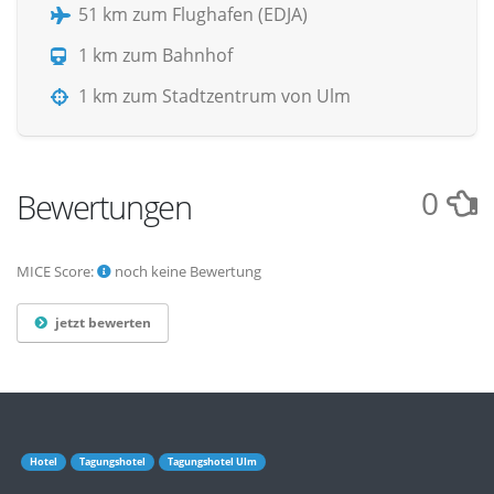
51 km zum Flughafen (EDJA)
1 km zum Bahnhof
1 km zum Stadtzentrum von Ulm
0
Bewertungen
MICE Score:
noch keine Bewertung
jetzt bewerten
Hotel
Tagungshotel
Tagungshotel Ulm