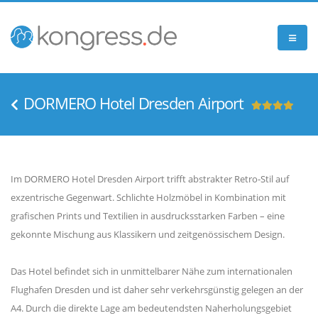
DORMERO Hotel Dresden Airport
Im DORMERO Hotel Dresden Airport trifft abstrakter Retro-Stil auf
exzentrische Gegenwart. Schlichte Holzmöbel in Kombination mit
grafischen Prints und Textilien in ausdrucksstarken Farben – eine
gekonnte Mischung aus Klassikern und zeitgenössischem Design.
Das Hotel befindet sich in unmittelbarer Nähe zum internationalen
Flughafen Dresden und ist daher sehr verkehrsgünstig gelegen an der
A4. Durch die direkte Lage am bedeutendsten Naherholungsgebiet