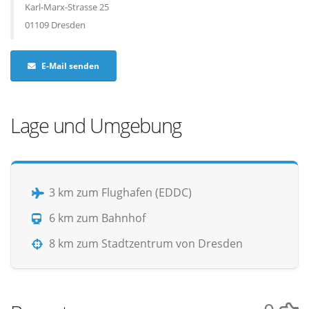
Karl-Marx-Strasse 25
01109 Dresden
E-Mail senden
Lage und Umgebung
3 km zum Flughafen (EDDC)
6 km zum Bahnhof
8 km zum Stadtzentrum von Dresden