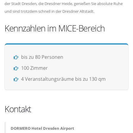
der Stadt Dresden, die Dresdner Heide, genießen Sie absolute Ruhe
und sind trotzdem schnell in der Dresdner Altstadt.
Kennzahlen im MICE-Bereich
bis zu 80 Personen
100 Zimmer
4 Veranstaltungsräume bis zu 130 qm
Kontakt
DORMERO Hotel Dresden Airport