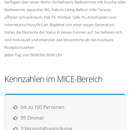
Verfügen über einen Wohn-/Schlafraum, Badezimmer mit Dusche oder
Badewanne, separates WC, Nature Living-Balkon oder Terasse,
offenen Schrankraum, Flat-TV, Minibar, Safe, PC-Arbeitsplatz und
Internetanschluss/W-Lan. Begleitet von einer neuen Generation,
treten die Elemente der Natur in neuen Formen auf. Sie befreien sich,
sind individuell und erkennen das Wesentliche als das Kostbare.
Rezeptionszeiten:
Jeden Tag: von 00:00 bis 00:00 Uhr
.
Kennzahlen im MICE-Bereich
bis zu 100 Personen
99 Zimmer
3 Veranstaltungsräume